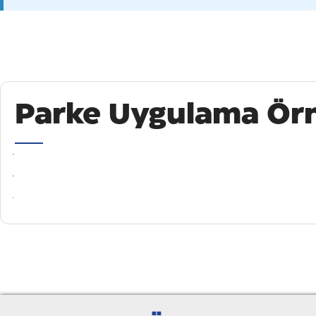
Parke Uygulama Örn