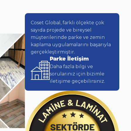
Coset Global, farklı ölçekte çok
sayıda projede ve bireysel
müşterilerinde parke ve zemin
kaplama uygulamalarını başarıyla
gerçekleştirmiştir.
Parke İletişim
Daha fazla bilgi ve
sorularınız için bizimle
iletişime geçebilirsiniz.