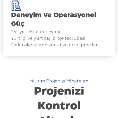
Deneyim ve Operasyonel
Güç
25+ yıl sektör deneyimi
Yurt içi ve yurt dışı proje tecrübesi
Farklı ölçeklerde konut ve ticari projeler
Yatırım Projenizi Yönetelim
Projenizi
Kontrol