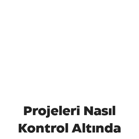
Projeleri Nasıl
Kontrol Altında