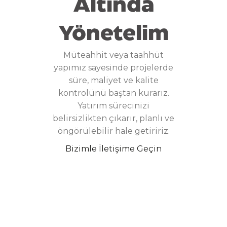
Altında
Yönetelim
Müteahhit veya taahhüt
yapımız sayesinde projelerde
süre, maliyet ve kalite
kontrolünü baştan kurarız.
Yatırım sürecinizi
belirsizlikten çıkarır, planlı ve
öngörülebilir hale getiririz.
Bizimle İletişime Geçin